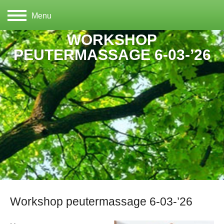
Menu
WORKSHOP
PEUTERMASSAGE 6-03-’26
Workshop peutermassage 6-03-’26