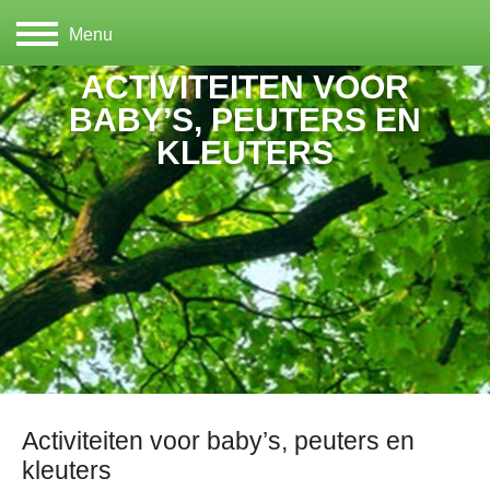
Menu
ACTIVITEITEN VOOR
BABY’S, PEUTERS EN
KLEUTERS
Activiteiten voor baby’s, peuters en
kleuters