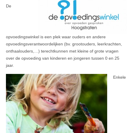
De
opvoedingswinkel is een plek waar ouders en andere
opvoedingsverantwoordelijken (bv. grootouders, leerkrachten,
onthaalouders,…) terechtkunnen met kleine of grote vragen
over de opvoeding van kinderen en jongeren tussen 0 en 25
jaar.
Enkele