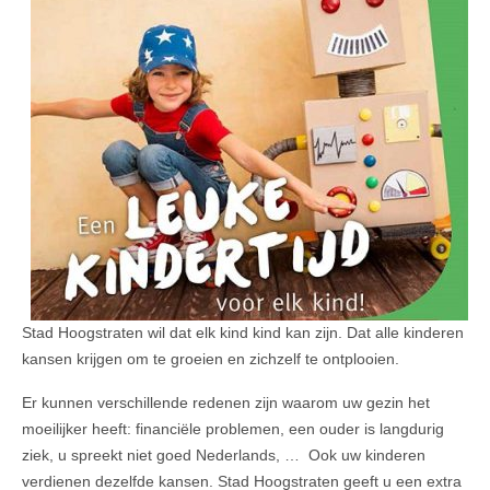
Stad Hoogstraten wil dat elk kind kind kan zijn. Dat alle kinderen
kansen krijgen om te groeien en zichzelf te ontplooien.
Er kunnen verschillende redenen zijn waarom uw gezin het
moeilijker heeft: financiële problemen, een ouder is langdurig
ziek, u spreekt niet goed Nederlands, … Ook uw kinderen
verdienen dezelfde kansen. Stad Hoogstraten geeft u een extra