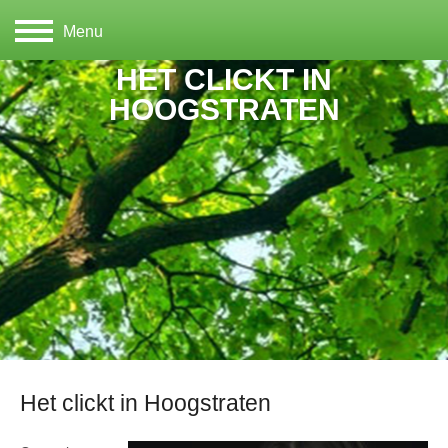
Menu
HET CLICKT IN
HOOGSTRATEN
Het clickt in Hoogstraten