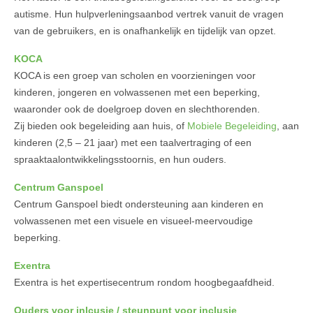
autisme. Hun hulpverleningsaanbod vertrek vanuit de vragen
van de gebruikers, en is onafhankelijk en tijdelijk van opzet.
KOCA
KOCA is een groep van scholen en voorzieningen voor
kinderen, jongeren en volwassenen met een beperking,
waaronder ook de doelgroep doven en slechthorenden.
Zij bieden ook begeleiding aan huis, of
Mobiele Begeleiding
, aan
kinderen (2,5 – 21 jaar) met een taalvertraging of een
spraaktaalontwikkelingsstoornis, en hun ouders.
Centrum Ganspoel
Centrum Ganspoel biedt ondersteuning aan kinderen en
volwassenen met een visuele en visueel-meervoudige
beperking.
Exentra
Exentra is het expertisecentrum rondom hoogbegaafdheid.
Ouders voor inlcusie / steunpunt voor inclusie