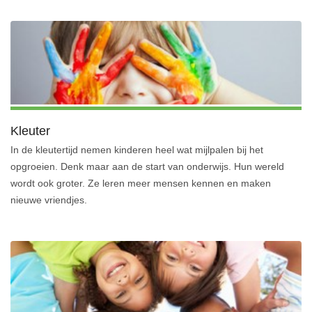
Kleuter
In de kleutertijd nemen kinderen heel wat mijlpalen bij het
opgroeien. Denk maar aan de start van onderwijs. Hun wereld
wordt ook groter. Ze leren meer mensen kennen en maken
nieuwe vriendjes.