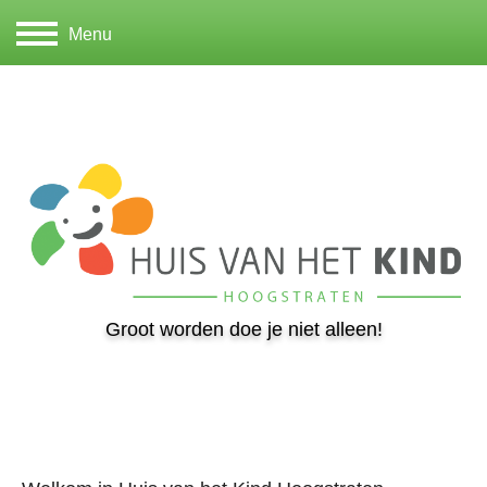
Menu
Groot worden doe je niet alleen!