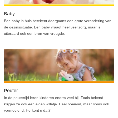
Baby
Een baby in huis betekent doorgaans een grote verandering van
de gezinssituatie. Een baby vraagt heel veel zorg, maar is
uiteraard ook een bron van vreugde.
Peuter
In de peutertijd leren kinderen enorm veel bij. Zoals bekend
krijgen ze ook een eigen willetje. Heel boeiend, maar soms ook
vermoeiend. Herkent u dat?