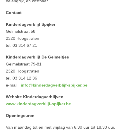
belangrijk, en kostbaar…
Contact
Kinderdagverblijf Spijker
Gelmelstraat 58
2320 Hoogstraten
tel. 03 314 67 21
Kinderdagverblijf De Gelmeltjes
Gelmelstraat 79-81
2320 Hoogstraten
tel. 03 314 12 36
e-mail :
info@kinderdagverblijf-spijker.be
Website Kinderdagverblijven
www.kinderdagverblijf-spijker.be
Openingsuren
Van maandag tot en met vrijdag van 6.30 uur tot 18.30 uur.