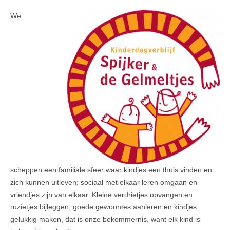
We
scheppen een familiale sfeer waar kindjes een thuis vinden en
zich kunnen uitleven; sociaal met elkaar leren omgaan en
vriendjes zijn van elkaar. Kleine verdrietjes opvangen en
ruzietjes bijleggen, goede gewoontes aanleren en kindjes
gelukkig maken, dat is onze bekommernis, want elk kind is