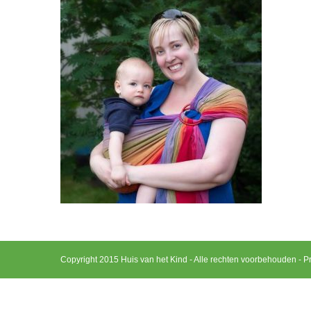
Copyright 2015 Huis van het Kind - Alle rechten voorbehouden -
Pr