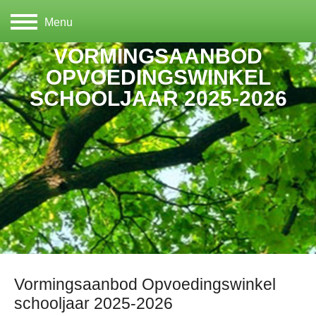
Menu
VORMINGSAANBOD
OPVOEDINGSWINKEL
SCHOOLJAAR 2025-2026
Vormingsaanbod Opvoedingswinkel
schooljaar 2025-2026