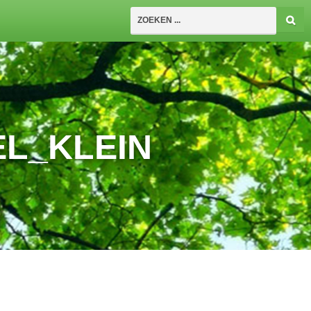
L_KLEIN