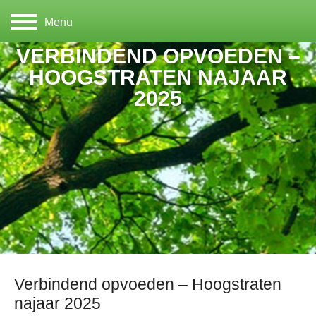
Menu
VERBINDEND OPVOEDEN –
HOOGSTRATEN NAJAAR
2025
Verbindend opvoeden – Hoogstraten
najaar 2025