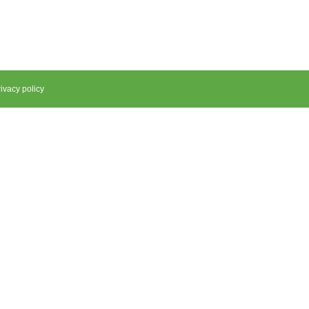
ivacy policy