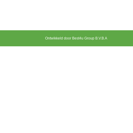
Ontwikkeld door Best4u Group B.V.B.A