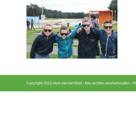
Copyright 2015 Huis van het Kind - Alle rechten voorbehouden -
Pr