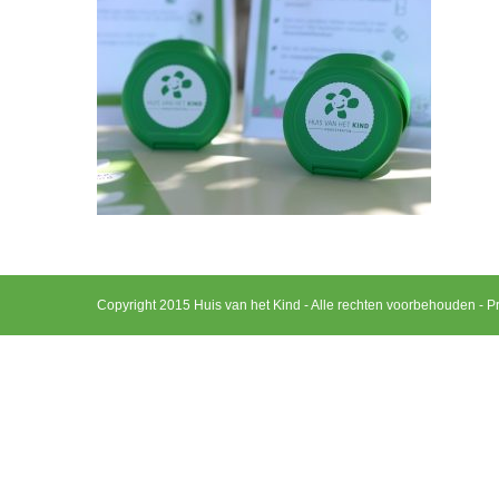
Copyright 2015 Huis van het Kind - Alle rechten voorbehouden -
Pr