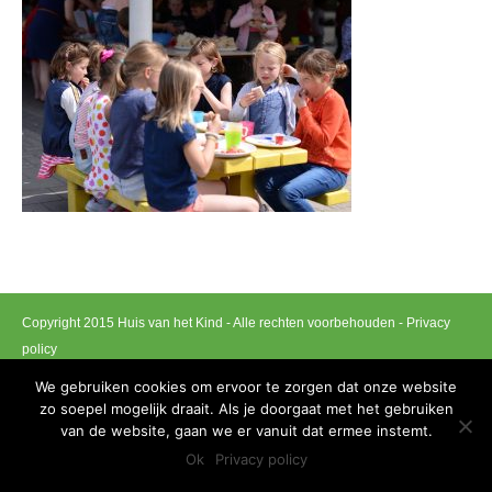
Copyright 2015 Huis van het Kind - Alle rechten voorbehouden -
Privacy
policy
Ontwikkeld door Best4u Group B.V.B.A
We gebruiken cookies om ervoor te zorgen dat onze website
zo soepel mogelijk draait. Als je doorgaat met het gebruiken
van de website, gaan we er vanuit dat ermee instemt.
Ok
Privacy policy