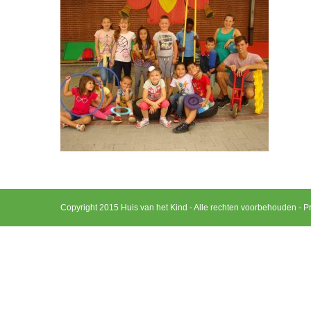
Copyright 2015 Huis van het Kind - Alle rechten voorbehouden -
Pr