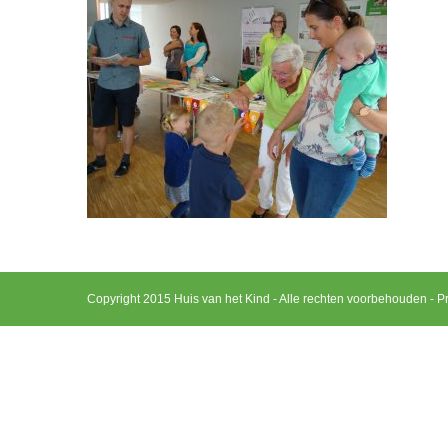
Copyright 2015 Huis van het Kind - Alle rechten voorbehouden -
Pr