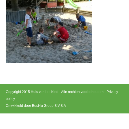
Copyright 2015 Huis van het Kind - Alle rechten voorbehouden -
Privacy
policy
Ontwikkeld door Best4u Group B.V.B.A