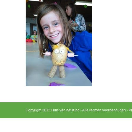
Copyright 2015 Huis van het Kind - Alle rechten voorbehouden -
Pr