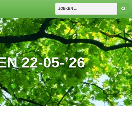
N 22-05-’26