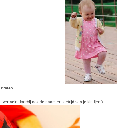
straten.
e
. Vermeld daarbij ook de naam en leeftijd van je kindje(s).