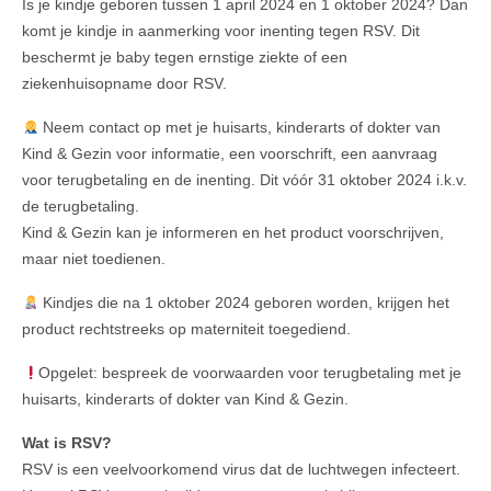
Is je kindje geboren tussen 1 april 2024 en 1 oktober 2024? Dan
komt je kindje in aanmerking voor inenting tegen RSV. Dit
beschermt je baby tegen ernstige ziekte of een
ziekenhuisopname door RSV.
Neem contact op met je huisarts, kinderarts of dokter van
Kind & Gezin voor informatie, een voorschrift, een aanvraag
voor terugbetaling en de inenting. Dit vóór 31 oktober 2024 i.k.v.
de terugbetaling.
Kind & Gezin kan je informeren en het product voorschrijven,
maar niet toedienen.
Kindjes die na 1 oktober 2024 geboren worden, krijgen het
product rechtstreeks op materniteit toegediend.
Opgelet: bespreek de voorwaarden voor terugbetaling met je
huisarts, kinderarts of dokter van Kind & Gezin.
Wat is RSV?
RSV is een veelvoorkomend virus dat de luchtwegen infecteert.