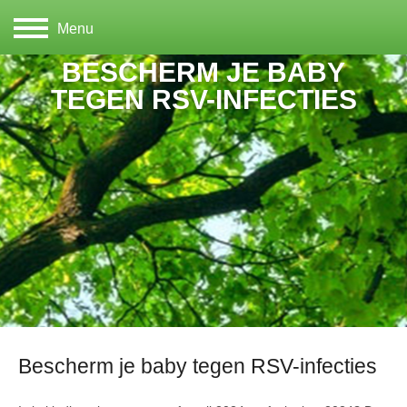
Menu
BESCHERM JE BABY
TEGEN RSV-INFECTIES
Bescherm je baby tegen RSV-infecties