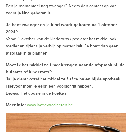
Ben je momenteel nog zwanger? Neem dan contact op van
zodra je kind geboren is.
Je bent zwanger en je kind wordt geboren na 1 oktober
2024?
Vanaf 1 oktober kan de kinderarts / pediater het middel ook
toedienen tijdens je verblijf op materniteit. Je hoeft dan geen
afspraak in te plannen.
Moet ik het middel zelf meebrengen naar de afspraak bij de
huisarts of kinderarts?
Ja, je dient vooraf het middel
zelf af te halen
bij de apotheek.
Hiervoor moet je eerst een voorschrift hebben.
Bewaar het doosje in de koelkast.
Meer info
:
www.laatjevaccineren.be