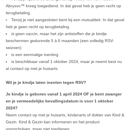
Abrysvo™ kreeg toegediend. In dat geval heb je geen recht op
terugbetaling.
Tenzij je niet aangesloten bent bij een mutualiteit. In dat geval
heb je geen recht op terugbetaling.
is geen vaccin, maar het zijn antistoffen die je kindje
beschermen gedurende 5 à 6 maanden (een volledig RSV-
seizoen)
is een eenmalige inenting
is beschikbaar vanaf 1 oktober 2024, maar je neemt best nu
al contact op met je huisarts.
Wil je je kindje laten inenten tegen RSV?
Je kindje is geboren vanaf 1 april 2024 OF je bent zwanger
en je vermoedelijke bevallingsdatum is voor 1 oktober
2024?
Neem contact op met je huisarts, kinderarts of dokter van Kind &
Gezin. Kind & Gezin kan informeren en het product
voorschrijven, maar niet toedienen.