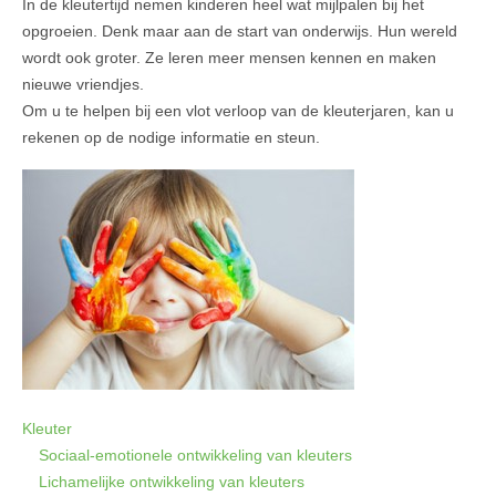
In de kleutertijd nemen kinderen heel wat mijlpalen bij het
opgroeien. Denk maar aan de start van onderwijs. Hun wereld
wordt ook groter. Ze leren meer mensen kennen en maken
nieuwe vriendjes.
Om u te helpen bij een vlot verloop van de kleuterjaren, kan u
rekenen op de nodige informatie en steun.
Kleuter
Sociaal-emotionele ontwikkeling van kleuters
Lichamelijke ontwikkeling van kleuters