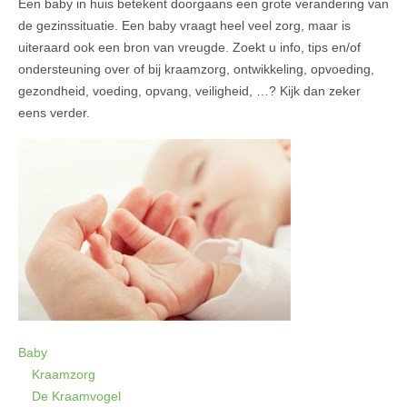
Een baby in huis betekent doorgaans een grote verandering van
de gezinssituatie. Een baby vraagt heel veel zorg, maar is
uiteraard ook een bron van vreugde. Zoekt u info, tips en/of
ondersteuning over of bij kraamzorg, ontwikkeling, opvoeding,
gezondheid, voeding, opvang, veiligheid, …? Kijk dan zeker
eens verder.
Baby
Kraamzorg
De Kraamvogel